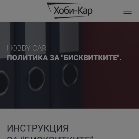
HOBBY CAR
ПОЛИТИКА ЗА "БИСКВИТКИТЕ".
ИНСТРУКЦИЯ