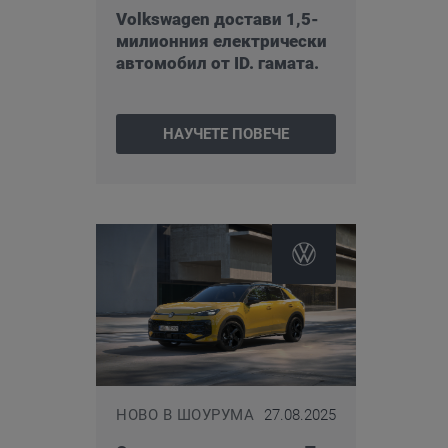
Volkswagen достави 1,5-
милионния електрически
автомобил от ID. гамата.
НАУЧЕТЕ ПОВЕЧЕ
НОВО В ШОУРУМА
27.08.2025