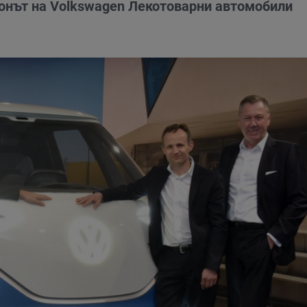
онът на Volkswagen Лекотоварни автомобили