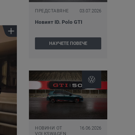
ПРЕДСТАВЯНЕ
03.07.2026
Новият ID. Polo GTI
НАУЧЕТЕ ПОВЕЧЕ
НОВИНИ ОТ
16.06.2026
VOLKSWAGEN