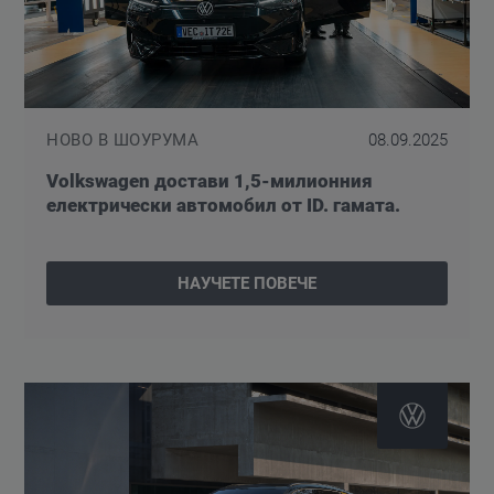
НОВО В ШОУРУМА
08.09.2025
Volkswagen достави 1,5-милионния
електрически автомобил от ID. гамата.
НАУЧЕТЕ ПОВЕЧЕ