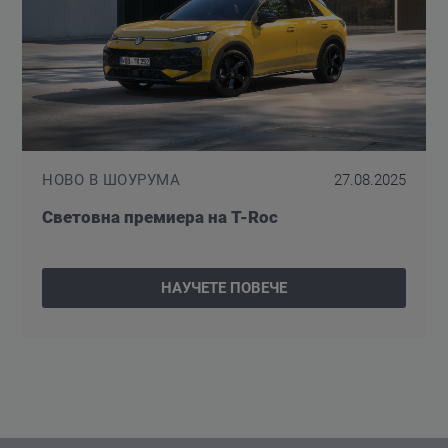
НОВО В ШОУРУМА
27.08.2025
Световна премиера на T-Roc
НАУЧЕТЕ ПОВЕЧЕ