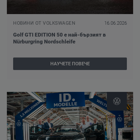
НОВИНИ ОТ VOLKSWAGEN
16.06.2026
Golf GTI EDITION 50 е най-бързият в
Nürburgring Nordschleife
НАУЧЕТЕ ПОВЕЧЕ