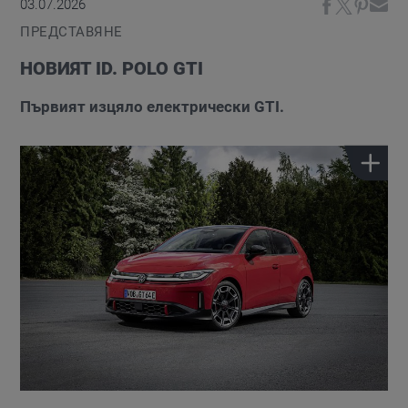
03.07.2026
ПРЕДСТАВЯНЕ
НОВИЯТ ID. POLO GTI
Първият изцяло електрически GTI.