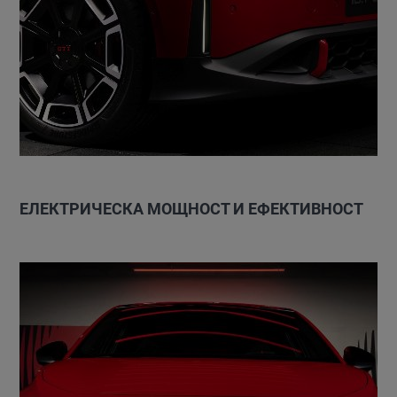
ЕЛЕКТРИЧЕСКА МОЩНОСТ И ЕФЕКТИВНОСТ