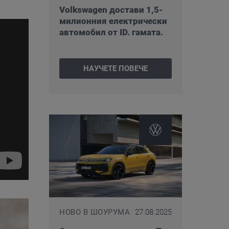
Volkswagen достави 1,5-
милионния електрически
автомобил от ID. гамата.
НАУЧЕТЕ ПОВЕЧЕ
НОВО В ШОУРУМА
27.08.2025