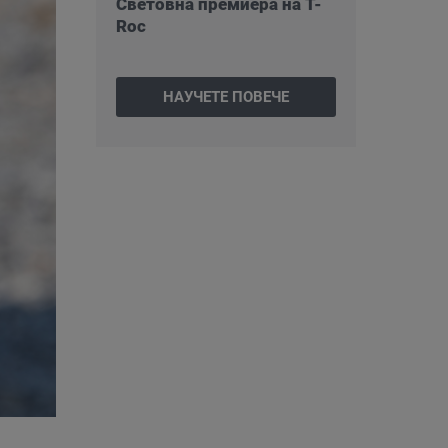
Световна премиера на T-
Roc
НАУЧЕТЕ ПОВЕЧЕ