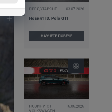
ПРЕДСТАВЯНЕ
03.07.2026
Новият ID. Polo GTI
НАУЧЕТЕ ПОВЕЧЕ
НОВИНИ ОТ
16.06.2026
VOLKSWAGEN