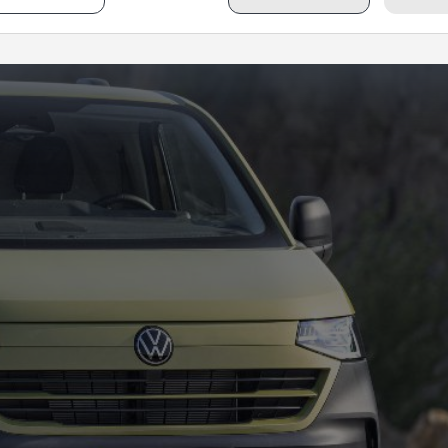
avelle