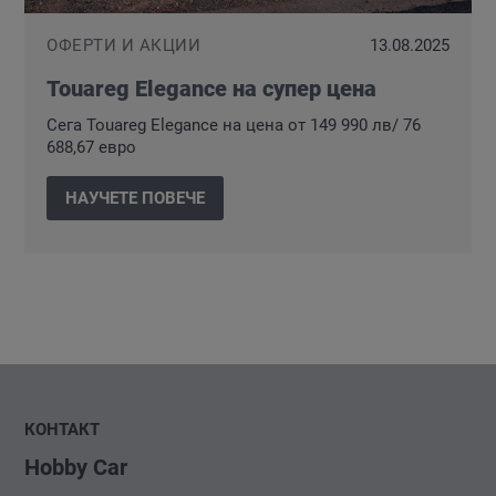
ОФЕРТИ И АКЦИИ
13.08.2025
Touareg Elegance на супер цена
Сега Touareg Elegance на цена от 149 990 лв/ 76
688,67 евро
НАУЧЕТЕ ПОВЕЧЕ
КОНТАКТ
Hobby Car