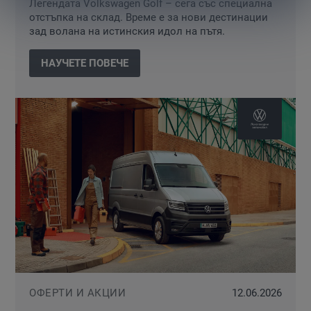
Легендата Volkswagen Golf – сега със специална
отстъпка на склад. Време е за нови дестинации
зад волана на истинския идол на пътя.
НАУЧЕТЕ ПОВЕЧЕ
ОФЕРТИ И АКЦИИ
12.06.2026